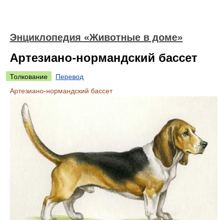
Энциклопедия «Животные в доме»
Артезиано-нормандский бассет
Толкование
Перевод
Артезиано-нормандский бассет