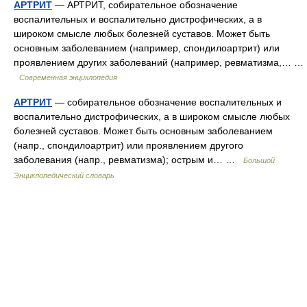
АРТРИТ
— АРТРИТ, собирательное обозначение
воспалительных и воспалительно дистрофических, а в
широком смысле любых болезней суставов. Может быть
основным заболеванием (например, спондилоартрит) или
проявлением других заболеваний (например, ревматизма,… …
Современная энциклопедия
АРТРИТ
— собирательное обозначение воспалительных и
воспалительно дистрофических, а в широком смысле любых
болезней суставов. Может быть основным заболеванием
(напр., спондилоартрит) или проявлением другого
заболевания (напр., ревматизма); острым и… …
Большой
Энциклопедический словарь