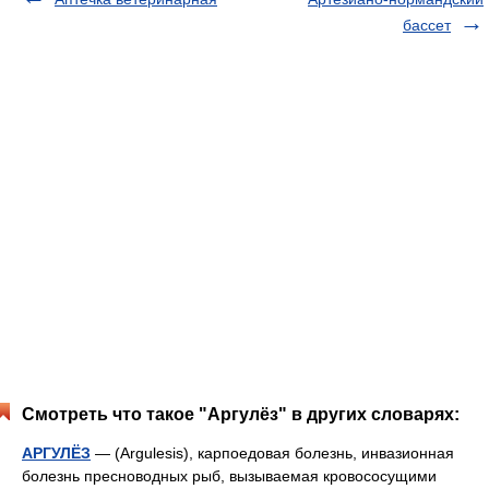
бассет
Смотреть что такое "Аргулёз" в других словарях:
АРГУЛЁЗ
— (Argulesis), карпоедовая болезнь, инвазионная
болезнь пресноводных рыб, вызываемая кровососущими