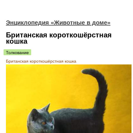
Энциклопедия «Животные в доме»
Британская короткошёрстная
кошка
Толкование
Британская короткошёрстная кошка