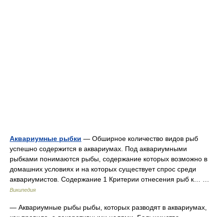
Аквариумные рыбки
— Обширное количество видов рыб
успешно содержится в аквариумах. Под аквариумными
рыбками понимаются рыбы, содержание которых возможно в
домашних условиях и на которых существует спрос среди
аквариумистов. Содержание 1 Критерии отнесения рыб к… …
Википедия
— Аквариумные рыбы рыбы, которых разводят в аквариумах,