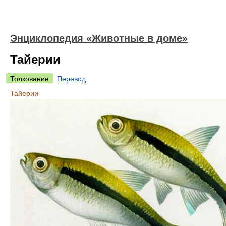
Энциклопедия «Животные в доме»
Тайерии
Толкование
Перевод
Тайерии