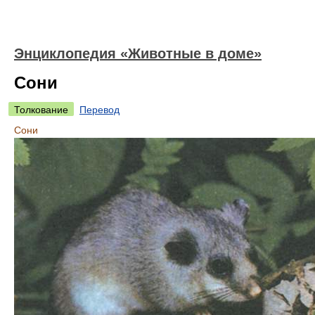
Энциклопедия «Животные в доме»
Сони
Толкование
Перевод
Сони