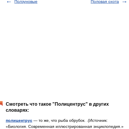
Ползуновые
Половая охота
Смотреть что такое "Полицентрус" в других
словарях:
полицентрус
— то же, что рыба обрубок. .(Источник:
«Биология. Современная иллюстрированная энциклопедия.»