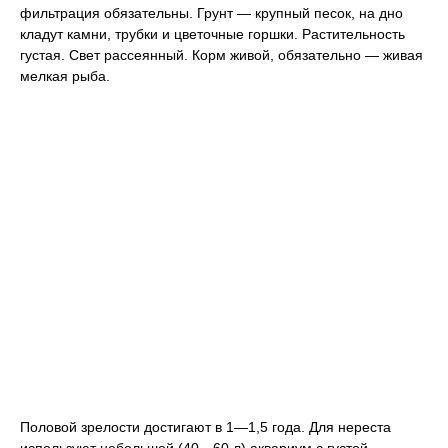
фильтрация обязательны. Грунт — крупный песок, на дно
кладут камни, трубки и цветочные горшки. Растительность
густая. Свет рассеянный. Корм живой, обязательно — живая
мелкая рыба.
Половой зрелости достигают в 1—1,5 года. Для нереста