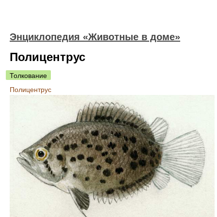
Энциклопедия «Животные в доме»
Полицентрус
Толкование
Полицентрус