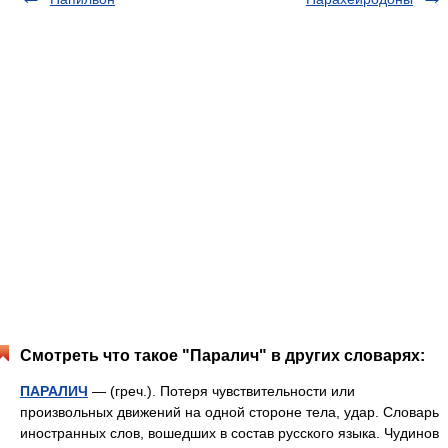
Смотреть что такое "Паралич" в других словарях:
ПАРАЛИЧ
— (греч.). Потеря чувствительности или
произвольных движений на одной стороне тела, удар. Словарь
иностранных слов, вошедших в состав русского языка. Чудинов