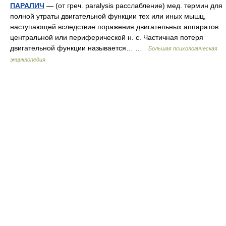
ПАРАЛИЧ
— (от греч. paralysis расслабление) мед. термин для
полной утраты двигательной функции тех или иных мышц,
наступающей вследствие поражения двигательных аппаратов
центральной или периферической н. с. Частичная потеря
двигательной функции называется… …
Большая психологическая
энциклопедия