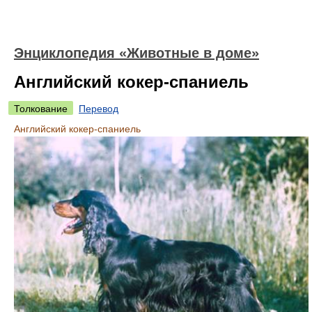
Энциклопедия «Животные в доме»
Английский кокер-спаниель
Толкование
Перевод
Английский кокер-спаниель