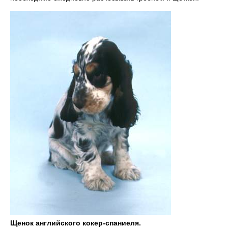
Щенок английского кокер-спаниеля.