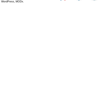
WordPress, MODx.