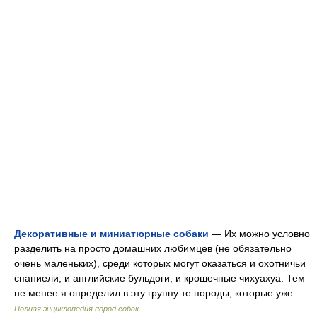
Декоративные и миниатюрные собаки
— Их можно условно
разделить на просто домашних любимцев (не обязательно
очень маленьких), среди которых могут оказаться и охотничьи
спаниели, и английские бульдоги, и крошечные чихуахуа. Тем
не менее я определил в эту группу те породы, которые уже …
Полная энциклопедия пород собак