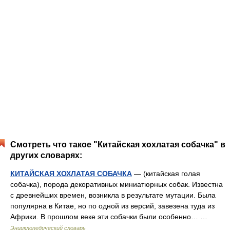
Смотреть что такое "Китайская хохлатая собачка" в
других словарях:
КИТАЙСКАЯ ХОХЛАТАЯ СОБАЧКА
— (китайская голая
собачка), порода декоративных миниатюрных собак. Известна
с древнейших времен, возникла в результате мутации. Была
популярна в Китае, но по одной из версий, завезена туда из
Африки. В прошлом веке эти собачки были особенно… …
Энциклопедический словарь