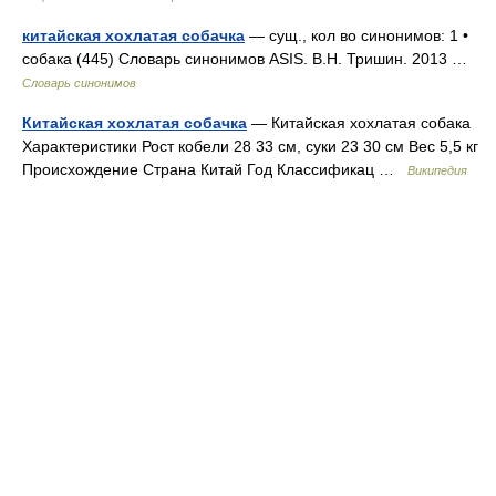
китайская хохлатая собачка
— сущ., кол во синонимов: 1 •
собака (445) Словарь синонимов ASIS. В.Н. Тришин. 2013 …
Словарь синонимов
Китайская хохлатая собачка
— Китайская хохлатая собака
Характеристики Рост кобели 28 33 см, суки 23 30 см Вес 5,5 кг
Происхождение Страна Китай Год Классификац …
Википедия