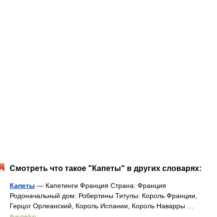
Смотреть что такое "Капеты" в других словарях:
Капеты
— Капетинги Франция Страна: Франция
Родоначальный дом: Робертины Титулы: Король Франции,
Герцог Орлеанский, Король Испании, Король Наварры …
Википедия