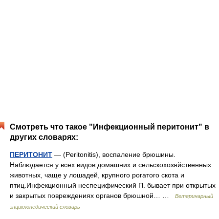
Смотреть что такое "Инфекционный перитонит" в
других словарях:
ПЕРИТОНИТ
— (Peritonitis), воспаление брюшины.
Наблюдается у всех видов домашних и сельскохозяйственных
животных, чаще у лошадей, крупного рогатого скота и
птиц.Инфекционный неспецифический П. бывает при открытых
и закрытых повреждениях органов брюшной… …
Ветеринарный
энциклопедический словарь