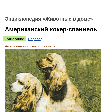
Энциклопедия «Животные в доме»
Американский кокер-спаниель
Толкование
Перевод
Американский кокер-спаниель