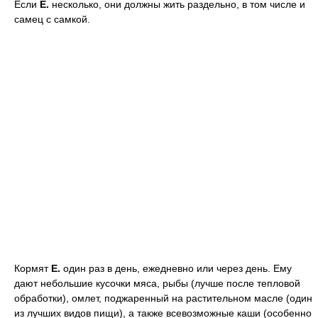
Если
Е.
несколько, они должны жить раздельно, в том числе и
самец с самкой.
Кормят
Е.
один раз в день, ежедневно или через день. Ему
дают небольшие кусочки мяса, рыбы (лучше после тепловой
обработки), омлет, поджаренный на растительном масле (один
из лучших видов пищи), а также всевозможные каши (особенно