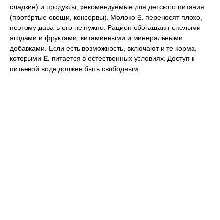
сладкие) и продукты, рекомендуемые для детского питания
(протёртые овощи, консервы). Молоко
Е.
переносят плохо,
поэтому давать его не нужно. Рацион обогащают спелыми
ягодами и фруктами, витаминными и минеральными
добавками. Если есть возможность, включают и те корма,
которыми
Е.
питается в естественных условиях. Доступ к
питьевой воде должен быть свободным.