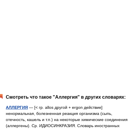
Смотреть что такое "Аллергия" в других словарях:
АЛЛЕРГИЯ
— [< гр. allos другой + ergon действие]
ненормальная, болезненная реакция организма (сыпь,
отечность, кашель и т.п.) на некоторые химические соединения
(аллергены). Ср. ИДИОСИНКРАЗИЯ. Словарь иностранных