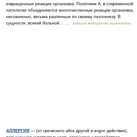
извращенные реакции организма. Понятием А. в современной
патологии объединяются многочисленные реакции организма,
несомненно, весьма различные по своему патогенезу. В
сущности, всякий больной… …
Большая медицинская энциклопедия
АЛЛЕРГИЯ
— (от греческого allos другой и ergon действие),