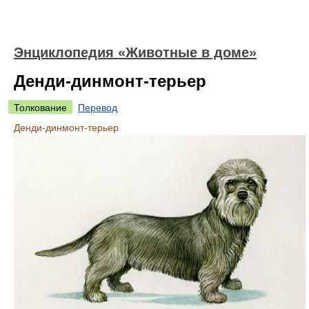
Энциклопедия «Животные в доме»
Денди-динмонт-терьер
Толкование
Перевод
Денди-динмонт-терьер